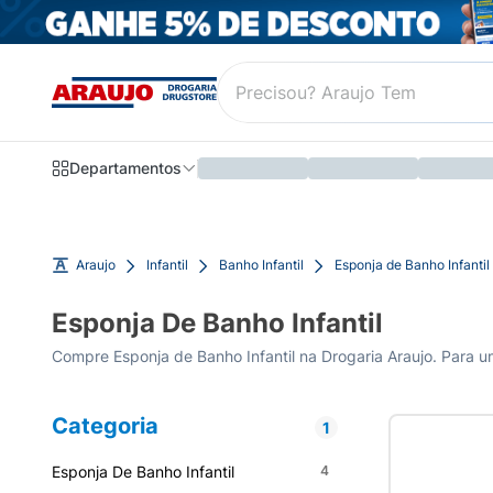
Departamentos
Araujo
Infantil
Banho Infantil
Esponja de Banho Infantil
Esponja De Banho Infantil
Compre Esponja de Banho Infantil na Drogaria Araujo. Para um
Categoria
1
Esponja De Banho Infantil
4