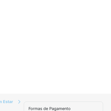
m Estar
Formas de Pagamento