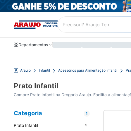
Departamentos
Araujo
Infantil
Acessórios para Alimentação Infantil
Pra
Prato Infantil
Compre Prato Infantil na Drogaria Araujo. Facilita a alimenta
Categoria
1
Prato Infantil
5