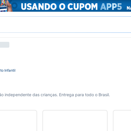
to Infantil
ção independente das crianças. Entrega para todo o Brasil.