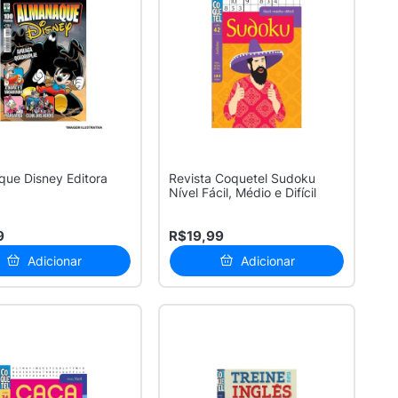
ue Disney Editora
Revista Coquetel Sudoku
Nível Fácil, Médio e Difícil
9
R$19,99
Adicionar
Adicionar