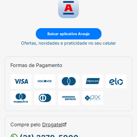
Baixar aplicativo Araujo
Ofertas, novidades e praticidade no seu celular
Formas de Pagamento
Compre pelo
Drogatel