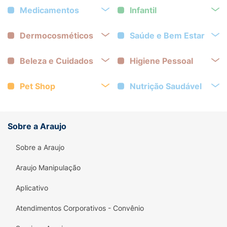
Medicamentos
Infantil
Dermocosméticos
Saúde e Bem Estar
Beleza e Cuidados
Higiene Pessoal
Pet Shop
Nutrição Saudável
Sobre a Araujo
Sobre a Araujo
Araujo Manipulação
Aplicativo
Atendimentos Corporativos - Convênio