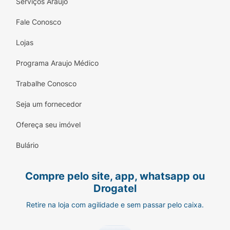
Serviços Araujo
Fale Conosco
Lojas
Programa Araujo Médico
Trabalhe Conosco
Seja um fornecedor
Ofereça seu imóvel
Bulário
Compre pelo site, app, whatsapp ou
Drogatel
Retire na loja com agilidade e sem passar pelo caixa.