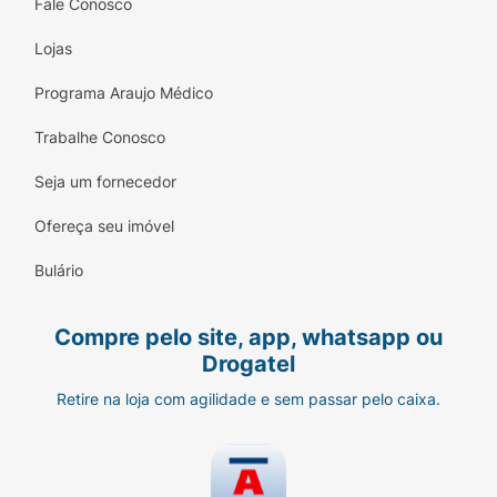
Fale Conosco
Lojas
Programa Araujo Médico
Trabalhe Conosco
Seja um fornecedor
Ofereça seu imóvel
Bulário
Compre pelo site, app, whatsapp ou
Drogatel
Retire na loja com agilidade e sem passar pelo caixa.