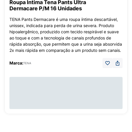
Roupa Íntima Tena Pants Ultra
Dermacare P/M 16 Unidades
TENA Pants Dermacare é uma roupa íntima descartável,
unissex, indicada para perda de urina severa. Produto
hipoalergênico, produzido com tecido respirável e suave
ao toque e com a tecnologia de canais profundos de
rápida absorção, que permitem que a urina seja absorvida
2x mais rápida em comparação a um produto sem canais.
Marca:
TENA