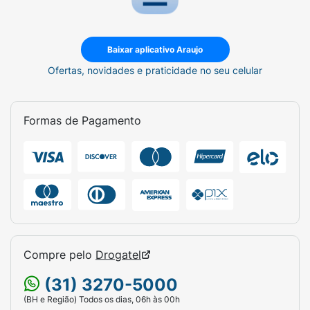
Baixar aplicativo Araujo
Ofertas, novidades e praticidade no seu celular
Formas de Pagamento
Compre pelo
Drogatel
(31) 3270-5000
(BH e Região) Todos os dias, 06h às 00h