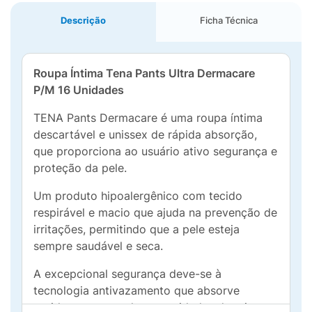
Descrição
Ficha Técnica
Roupa Íntima Tena Pants Ultra Dermacare
P/M 16 Unidades
TENA Pants Dermacare é uma roupa íntima
descartável e unissex de rápida absorção,
que proporciona ao usuário ativo segurança e
proteção da pele.
Um produto hipoalergênico com tecido
respirável e macio que ajuda na prevenção de
irritações, permitindo que a pele esteja
sempre saudável e seca.
A excepcional segurança deve-se à
tecnologia antivazamento que absorve
rapidamente grandes quantidades de urina