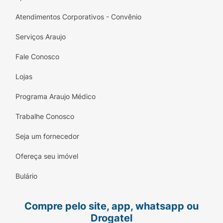
Atendimentos Corporativos - Convênio
Serviços Araujo
Fale Conosco
Lojas
Programa Araujo Médico
Trabalhe Conosco
Seja um fornecedor
Ofereça seu imóvel
Bulário
Compre pelo site, app, whatsapp ou
Drogatel