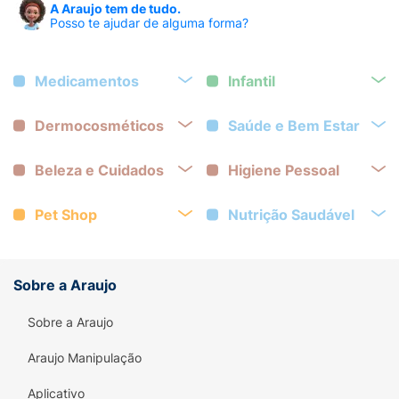
A Araujo tem de tudo.
Posso te ajudar de alguma forma?
Medicamentos
Infantil
Dermocosméticos
Saúde e Bem Estar
Beleza e Cuidados
Higiene Pessoal
Pet Shop
Nutrição Saudável
Sobre a Araujo
Sobre a Araujo
Araujo Manipulação
Aplicativo