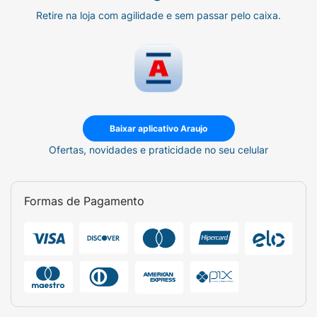
Retire na loja com agilidade e sem passar pelo caixa.
Baixar aplicativo Araujo
Ofertas, novidades e praticidade no seu celular
Formas de Pagamento