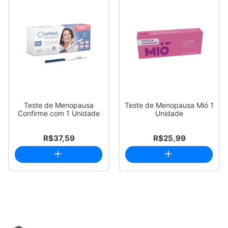
Teste de Menopausa
Teste de Menopausa Mió 1
Confirme com 1 Unidade
Unidade
R$37,59
R$25,99