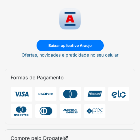
Baixar aplicativo Araujo
Ofertas, novidades e praticidade no seu celular
Formas de Pagamento
Compre pelo
Drogatel