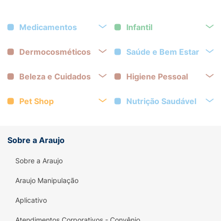
Medicamentos
Infantil
Dermocosméticos
Saúde e Bem Estar
Beleza e Cuidados
Higiene Pessoal
Pet Shop
Nutrição Saudável
Sobre a Araujo
Sobre a Araujo
Araujo Manipulação
Aplicativo
Atendimentos Corporativos - Convênio