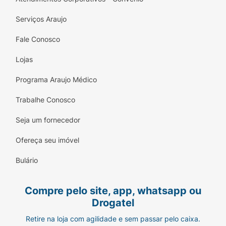
Serviços Araujo
Fale Conosco
Lojas
Programa Araujo Médico
Trabalhe Conosco
Seja um fornecedor
Ofereça seu imóvel
Bulário
Compre pelo site, app, whatsapp ou
Drogatel
Retire na loja com agilidade e sem passar pelo caixa.