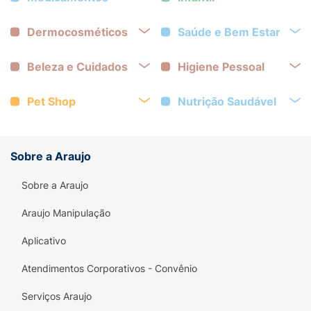
Dermocosméticos
Saúde e Bem Estar
Beleza e Cuidados
Higiene Pessoal
Pet Shop
Nutrição Saudável
Sobre a Araujo
Sobre a Araujo
Araujo Manipulação
Aplicativo
Atendimentos Corporativos - Convênio
Serviços Araujo