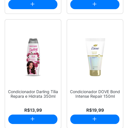
Condicionador Darling Tília
Condicionador DOVE Bond
Repara e Hidrata 350ml
Intense Repair 150ml
R$13,99
R$19,99