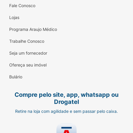
Fale Conosco
Lojas
Programa Araujo Médico
Trabalhe Conosco
Seja um fornecedor
Ofereça seu imóvel
Bulário
Compre pelo site, app, whatsapp ou
Drogatel
Retire na loja com agilidade e sem passar pelo caixa.