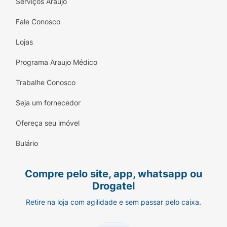
Serviços Araujo
Fale Conosco
Lojas
Programa Araujo Médico
Trabalhe Conosco
Seja um fornecedor
Ofereça seu imóvel
Bulário
Compre pelo site, app, whatsapp ou
Drogatel
Retire na loja com agilidade e sem passar pelo caixa.