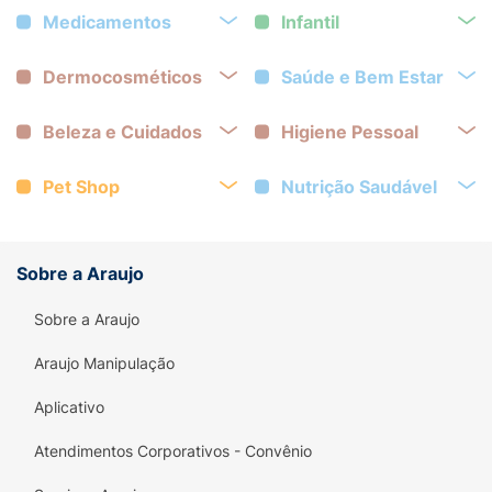
Medicamentos
Infantil
Dermocosméticos
Saúde e Bem Estar
Beleza e Cuidados
Higiene Pessoal
Pet Shop
Nutrição Saudável
Sobre a Araujo
Sobre a Araujo
Araujo Manipulação
Aplicativo
Atendimentos Corporativos - Convênio