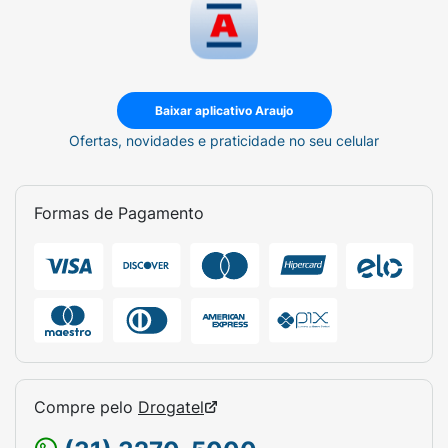
Baixar aplicativo Araujo
Ofertas, novidades e praticidade no seu celular
Formas de Pagamento
Compre pelo
Drogatel