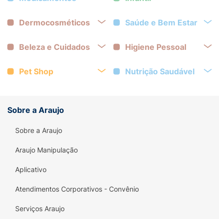
Dermocosméticos
Saúde e Bem Estar
Beleza e Cuidados
Higiene Pessoal
Pet Shop
Nutrição Saudável
Sobre a Araujo
Sobre a Araujo
Araujo Manipulação
Aplicativo
Atendimentos Corporativos - Convênio
Serviços Araujo