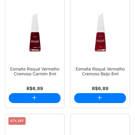
Esmalte Risqué Vermelho
Esmalte Risqué Vermelho
Cremoso Carmim 8ml
Cremoso Beijo 8ml
R$6,89
R$6,89
67% OFF