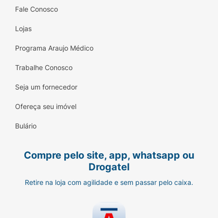
Fale Conosco
Lojas
Programa Araujo Médico
Trabalhe Conosco
Seja um fornecedor
Ofereça seu imóvel
Bulário
Compre pelo site, app, whatsapp ou
Drogatel
Retire na loja com agilidade e sem passar pelo caixa.