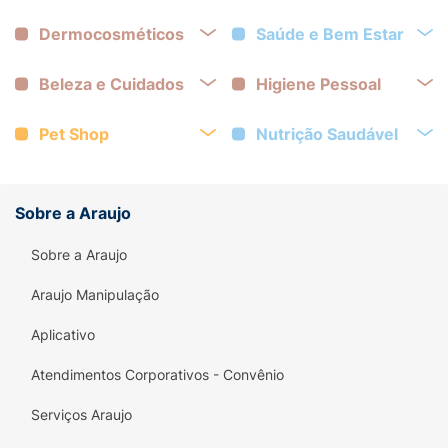
Dermocosméticos
Saúde e Bem Estar
Beleza e Cuidados
Higiene Pessoal
Pet Shop
Nutrição Saudável
Sobre a Araujo
Sobre a Araujo
Araujo Manipulação
Aplicativo
Atendimentos Corporativos - Convênio
Serviços Araujo