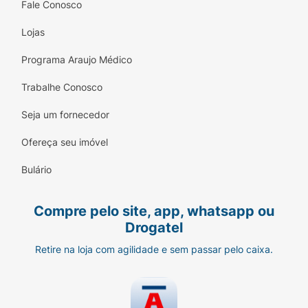
Fale Conosco
Lojas
Programa Araujo Médico
Trabalhe Conosco
Seja um fornecedor
Ofereça seu imóvel
Bulário
Compre pelo site, app, whatsapp ou
Drogatel
Retire na loja com agilidade e sem passar pelo caixa.