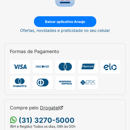
Baixar aplicativo Araujo
Ofertas, novidades e praticidade no seu celular
Formas de Pagamento
Compre pelo
Drogatel
(31) 3270-5000
(BH e Região) Todos os dias, 06h às 00h