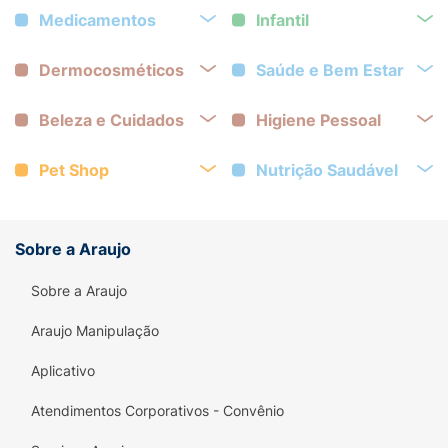
Medicamentos
Infantil
Dermocosméticos
Saúde e Bem Estar
Beleza e Cuidados
Higiene Pessoal
Pet Shop
Nutrição Saudável
Sobre a Araujo
Sobre a Araujo
Araujo Manipulação
Aplicativo
Atendimentos Corporativos - Convênio