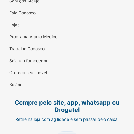
Serviços Araujo
Fale Conosco
Lojas
Programa Araujo Médico
Trabalhe Conosco
Seja um fornecedor
Ofereça seu imóvel
Bulário
Compre pelo site, app, whatsapp ou
Drogatel
Retire na loja com agilidade e sem passar pelo caixa.