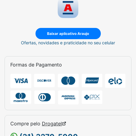
Baixar aplicativo Araujo
Ofertas, novidades e praticidade no seu celular
Formas de Pagamento
Compre pelo
Drogatel