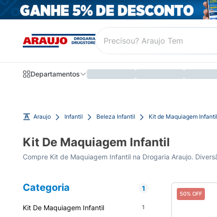
Departamentos
Araujo
Infantil
Beleza Infantil
Kit de Maquiagem Infanti
Kit De Maquiagem Infantil
Compre Kit de Maquiagem Infantil na Drogaria Araujo. Diversã
Categoria
1
50% OFF
Kit De Maquiagem Infantil
1