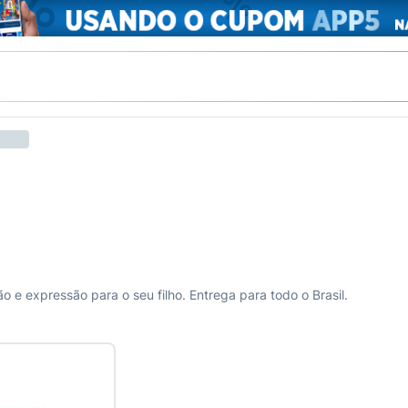
l
o e expressão para o seu filho. Entrega para todo o Brasil.