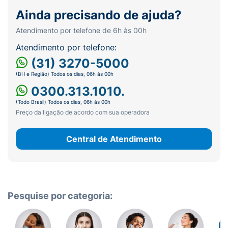
Ainda precisando de ajuda?
Atendimento por telefone de 6h às 00h
Atendimento por telefone:
(31) 3270-5000
(BH e Região) Todos os dias, 06h às 00h
0300.313.1010.
(Todo Brasil) Todos os dias, 06h às 00h
Preço da ligação de acordo com sua operadora
Central de Atendimento
Pesquise por categoria: