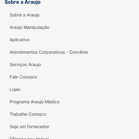
Sobre a Araujo
Sobre a Araujo
Araujo Manipulação
Aplicativo
Atendimentos Corporativos - Convênio
Serviços Araujo
Fale Conosco
Lojas
Programa Araujo Médico
Trabalhe Conosco
Seja um fornecedor
Ofereça seu imóvel