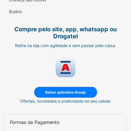
Bulário
Compre pelo site, app, whatsapp ou
Drogatel
Retire na loja com agilidade e sem passar pelo caixa.
Baixar aplicativo Araujo
Ofertas, novidades e praticidade no seu celular
Formas de Pagamento