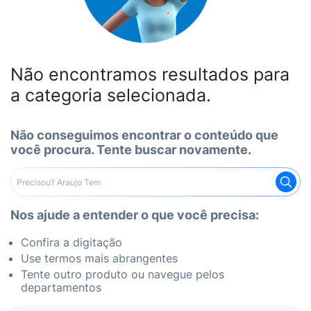
Não encontramos resultados para
a categoria selecionada.
Não conseguimos encontrar o conteúdo que
você procura. Tente buscar novamente.
Nos ajude a entender o que você precisa:
Confira a digitação
Use termos mais abrangentes
Tente outro produto ou navegue pelos
departamentos