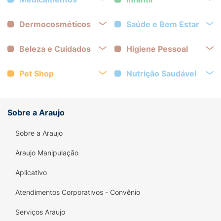
Dermocosméticos
Saúde e Bem Estar
Beleza e Cuidados
Higiene Pessoal
Pet Shop
Nutrição Saudável
Sobre a Araujo
Sobre a Araujo
Araujo Manipulação
Aplicativo
Atendimentos Corporativos - Convênio
Serviços Araujo