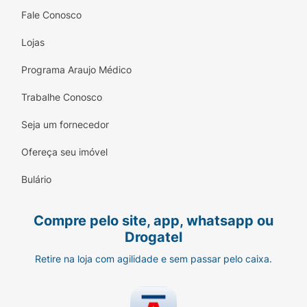
Fale Conosco
Lojas
Programa Araujo Médico
Trabalhe Conosco
Seja um fornecedor
Ofereça seu imóvel
Bulário
Compre pelo site, app, whatsapp ou
Drogatel
Retire na loja com agilidade e sem passar pelo caixa.