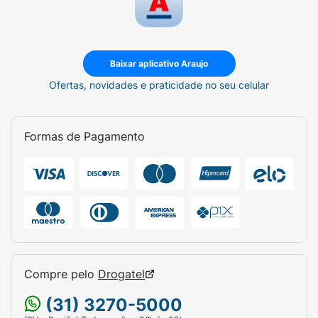
Baixar aplicativo Araujo
Ofertas, novidades e praticidade no seu celular
Formas de Pagamento
Compre pelo
Drogatel
(31) 3270-5000