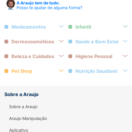
A Araujo tem de tudo.
Posso te ajudar de alguma forma?
Medicamentos
Infantil
Dermocosméticos
Saúde e Bem Estar
Beleza e Cuidados
Higiene Pessoal
Pet Shop
Nutrição Saudável
Sobre a Araujo
Sobre a Araujo
Araujo Manipulação
Aplicativo