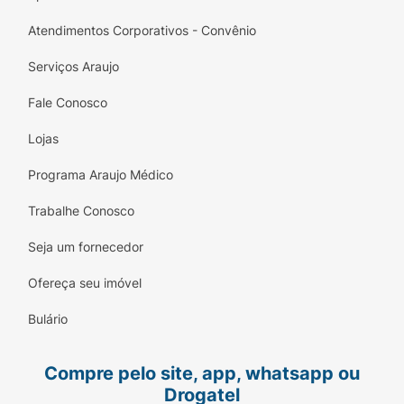
Atendimentos Corporativos - Convênio
Serviços Araujo
Fale Conosco
Lojas
Programa Araujo Médico
Trabalhe Conosco
Seja um fornecedor
Ofereça seu imóvel
Bulário
Compre pelo site, app, whatsapp ou
Drogatel