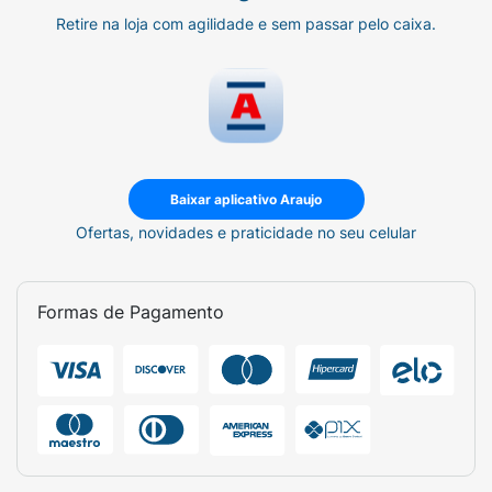
Retire na loja com agilidade e sem passar pelo caixa.
Baixar aplicativo Araujo
Ofertas, novidades e praticidade no seu celular
Formas de Pagamento