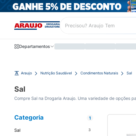
Departamentos
Araujo
Nutrição Saudável
Condimentos Naturais
Sal
Sal
Compre Sal na Drogaria Araujo. Uma variedade de opções para
Categoria
1
Sal
3