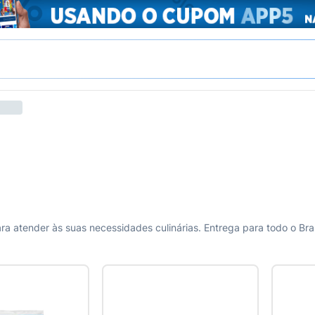
 atender às suas necessidades culinárias. Entrega para todo o Bras