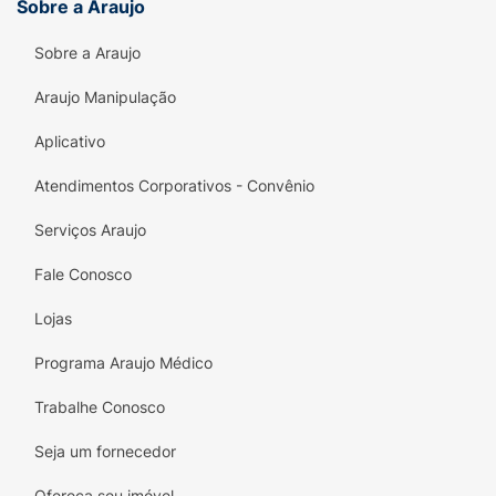
Sobre a Araujo
Sobre a Araujo
Araujo Manipulação
Aplicativo
Atendimentos Corporativos - Convênio
Serviços Araujo
Fale Conosco
Lojas
Programa Araujo Médico
Trabalhe Conosco
Seja um fornecedor
Ofereça seu imóvel