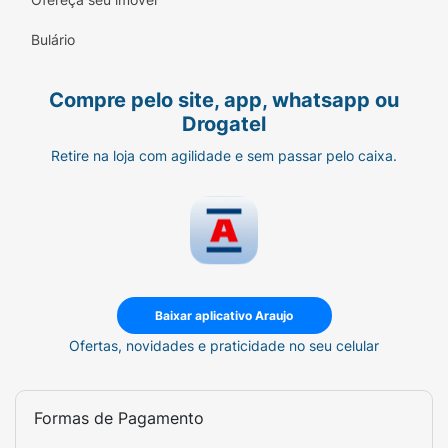
Bulário
Compre pelo site, app, whatsapp ou
Drogatel
Retire na loja com agilidade e sem passar pelo caixa.
Baixar aplicativo Araujo
Ofertas, novidades e praticidade no seu celular
Formas de Pagamento