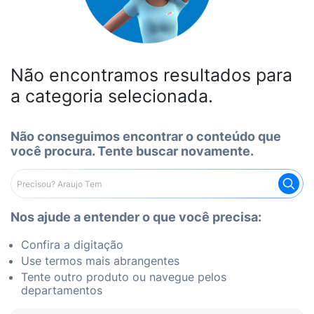
Não encontramos resultados para
a categoria selecionada.
Não conseguimos encontrar o conteúdo que
você procura. Tente buscar novamente.
Nos ajude a entender o que você precisa:
Confira a digitação
Use termos mais abrangentes
Tente outro produto ou navegue pelos
departamentos