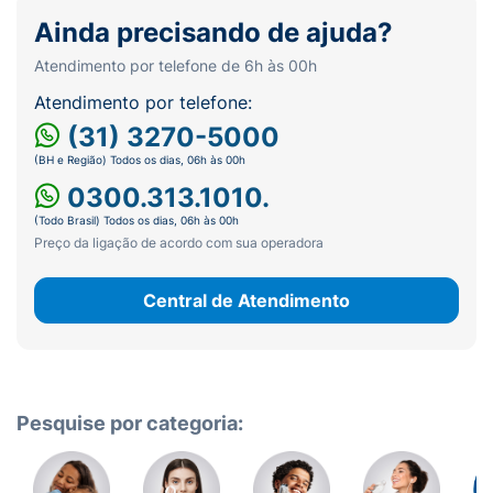
Ainda precisando de ajuda?
Atendimento por telefone de 6h às 00h
Atendimento por telefone:
(31) 3270-5000
(BH e Região) Todos os dias, 06h às 00h
0300.313.1010.
(Todo Brasil) Todos os dias, 06h às 00h
Preço da ligação de acordo com sua operadora
Central de Atendimento
Pesquise por categoria: