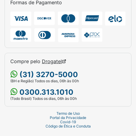
Formas de Pagamento
Compre pelo
Drogatel
(31) 3270-5000
(BH e Região) Todos os dias, 06h às 00h
0300.313.1010
(Todo Brasil) Todos os dias, 06h às 00h
Termo de Uso
Portal da Privacidade
Covid-19
Código de Ética e Conduta