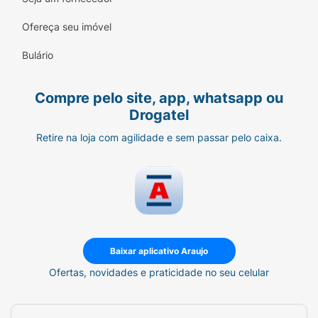
Ofereça seu imóvel
Bulário
Compre pelo site, app, whatsapp ou
Drogatel
Retire na loja com agilidade e sem passar pelo caixa.
Baixar aplicativo Araujo
Ofertas, novidades e praticidade no seu celular