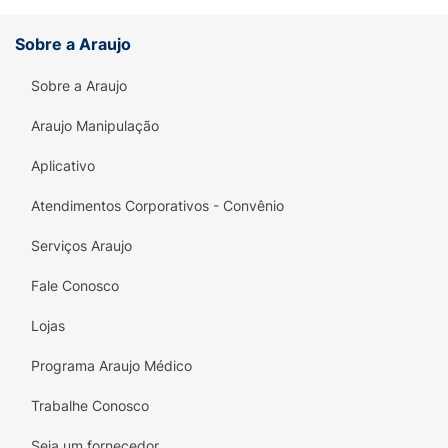
Sobre a Araujo
Sobre a Araujo
Araujo Manipulação
Aplicativo
Atendimentos Corporativos - Convênio
Serviços Araujo
Fale Conosco
Lojas
Programa Araujo Médico
Trabalhe Conosco
Seja um fornecedor