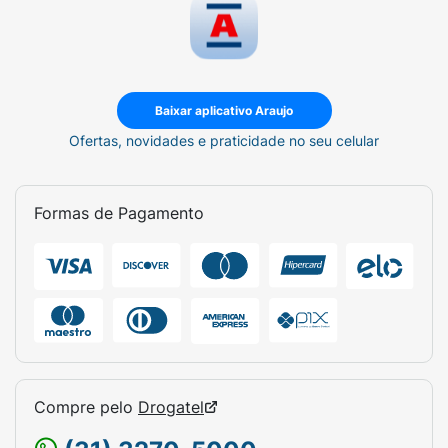
Baixar aplicativo Araujo
Ofertas, novidades e praticidade no seu celular
Formas de Pagamento
Compre pelo
Drogatel