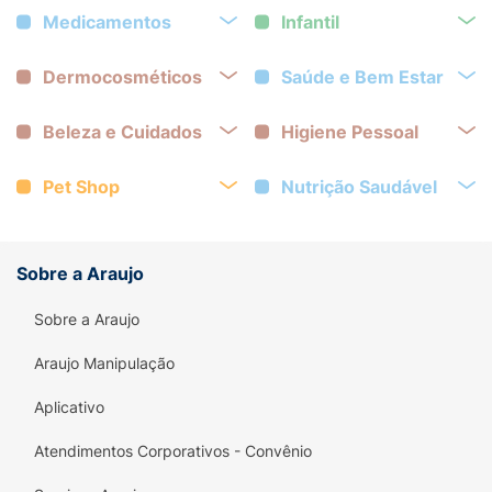
Medicamentos
Infantil
Dermocosméticos
Saúde e Bem Estar
Beleza e Cuidados
Higiene Pessoal
Pet Shop
Nutrição Saudável
Sobre a Araujo
Sobre a Araujo
Araujo Manipulação
Aplicativo
Atendimentos Corporativos - Convênio