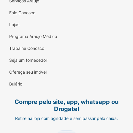
Serviços Araujo
Fale Conosco
Lojas
Programa Araujo Médico
Trabalhe Conosco
Seja um fornecedor
Ofereça seu imóvel
Bulário
Compre pelo site, app, whatsapp ou
Drogatel
Retire na loja com agilidade e sem passar pelo caixa.