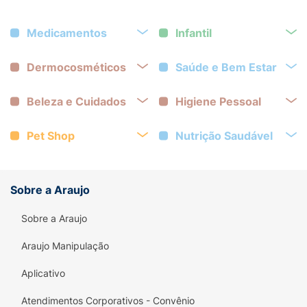
Medicamentos
Infantil
Dermocosméticos
Saúde e Bem Estar
Beleza e Cuidados
Higiene Pessoal
Pet Shop
Nutrição Saudável
Sobre a Araujo
Sobre a Araujo
Araujo Manipulação
Aplicativo
Atendimentos Corporativos - Convênio