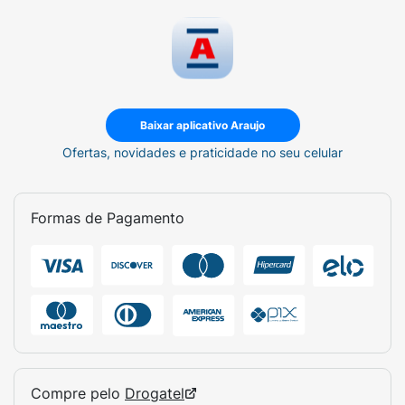
Baixar aplicativo Araujo
Ofertas, novidades e praticidade no seu celular
Formas de Pagamento
Compre pelo
Drogatel