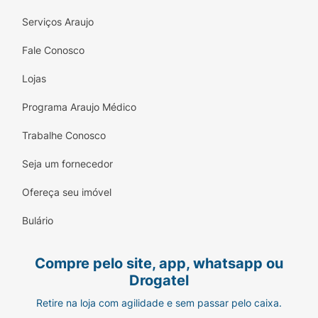
Serviços Araujo
Fale Conosco
Lojas
Programa Araujo Médico
Trabalhe Conosco
Seja um fornecedor
Ofereça seu imóvel
Bulário
Compre pelo site, app, whatsapp ou
Drogatel
Retire na loja com agilidade e sem passar pelo caixa.