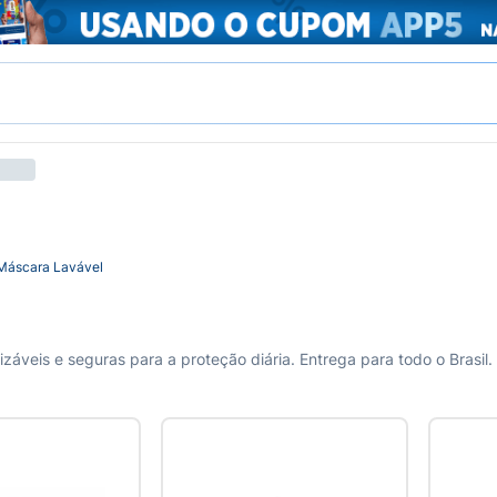
Máscara Lavável
áveis e seguras para a proteção diária. Entrega para todo o Brasil.