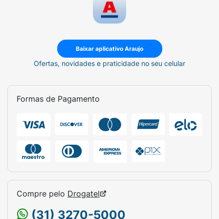
Baixar aplicativo Araujo
Ofertas, novidades e praticidade no seu celular
Formas de Pagamento
Compre pelo
Drogatel
(31) 3270-5000