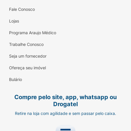
Fale Conosco
Lojas
Programa Araujo Médico
Trabalhe Conosco
Seja um fornecedor
Ofereça seu imóvel
Bulário
Compre pelo site, app, whatsapp ou
Drogatel
Retire na loja com agilidade e sem passar pelo caixa.