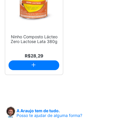
Ninho Composto Lácteo
Zero Lactose Lata 380g
R$28,29
A Araujo tem de tudo.
Posso te ajudar de alguma forma?