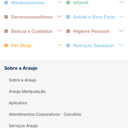
Medicamentos
Infantil
Dermocosméticos
Saúde e Bem Estar
Beleza e Cuidados
Higiene Pessoal
Pet Shop
Nutrição Saudável
Sobre a Araujo
Sobre a Araujo
Araujo Manipulação
Aplicativo
Atendimentos Corporativos - Convênio
Serviços Araujo