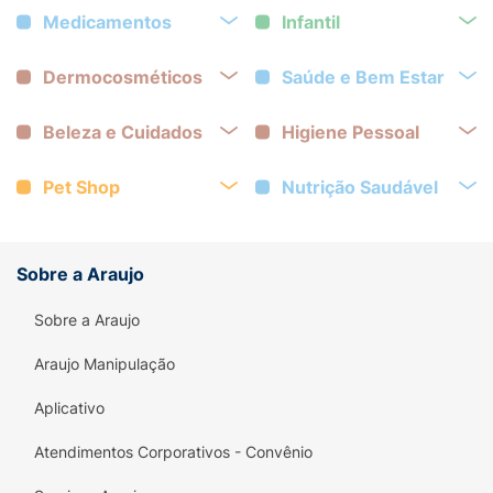
Medicamentos
Infantil
Dermocosméticos
Saúde e Bem Estar
Beleza e Cuidados
Higiene Pessoal
Pet Shop
Nutrição Saudável
Sobre a Araujo
Sobre a Araujo
Araujo Manipulação
Aplicativo
Atendimentos Corporativos - Convênio