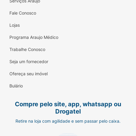
Serviços Araujo
Fale Conosco
Lojas
Programa Araujo Médico
Trabalhe Conosco
Seja um fornecedor
Ofereça seu imóvel
Bulário
Compre pelo site, app, whatsapp ou
Drogatel
Retire na loja com agilidade e sem passar pelo caixa.