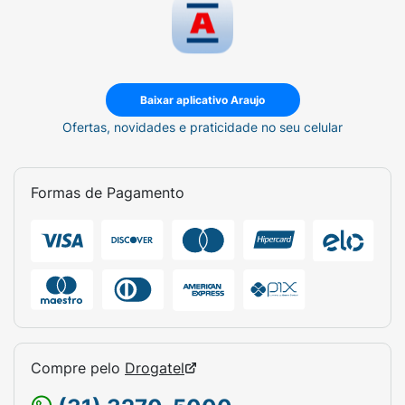
Baixar aplicativo Araujo
Ofertas, novidades e praticidade no seu celular
Formas de Pagamento
Compre pelo
Drogatel