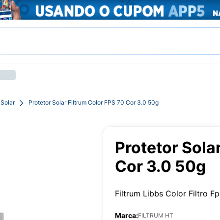
 Solar
Protetor Solar Filtrum Color FPS 70 Cor 3.0 50g
Protetor Sola
Cor 3.0 50g
Filtrum Libbs Color Filtro 
Marca:
FILTRUM HT