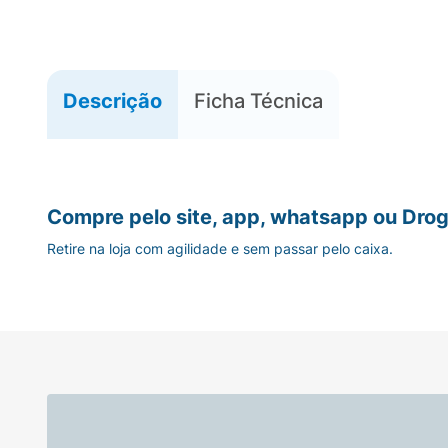
Descrição
Ficha Técnica
Compre pelo site, app, whatsapp ou Drog
Retire na loja com agilidade e sem passar pelo caixa.