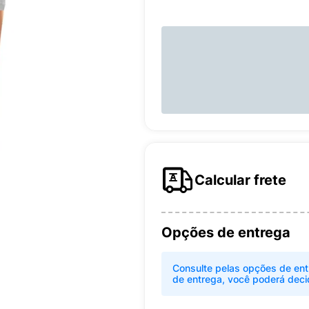
Calcular frete
Opções de entrega
Consulte pelas opções de ent
de entrega, você poderá deci