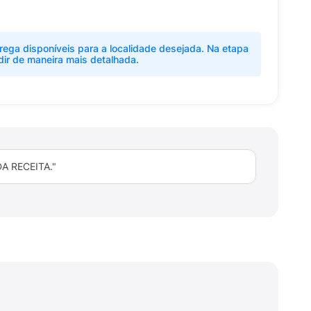
rega disponíveis para a localidade desejada. Na etapa
dir de maneira mais detalhada.
 RECEITA."