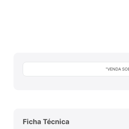
"VENDA SO
Ficha Técnica