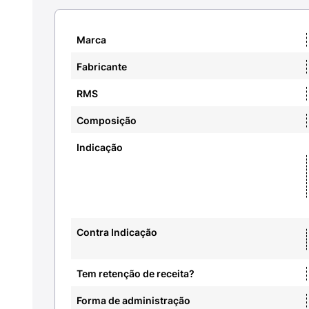
Marca
Fabricante
RMS
Composição
Indicação
Contra Indicação
Tem retenção de receita?
Forma de administração