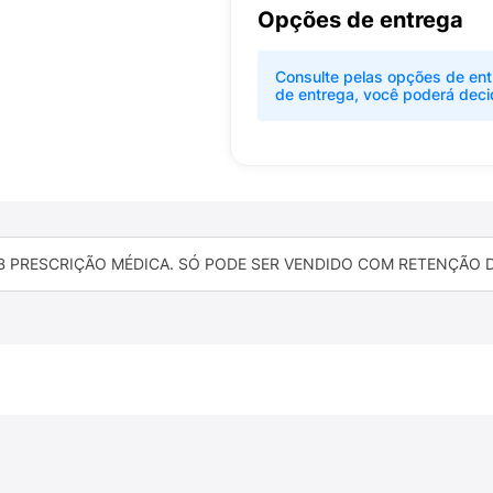
Opções de entrega
Consulte pelas opções de ent
de entrega, você poderá deci
B PRESCRIÇÃO MÉDICA. SÓ PODE SER VENDIDO COM RETENÇÃO DA