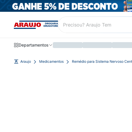
Departamentos
Araujo
Medicamentos
Remédio para Sistema Nervoso Cent