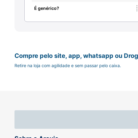
É genérico?
Compre pelo site, app, whatsapp ou Drog
Retire na loja com agilidade e sem passar pelo caixa.