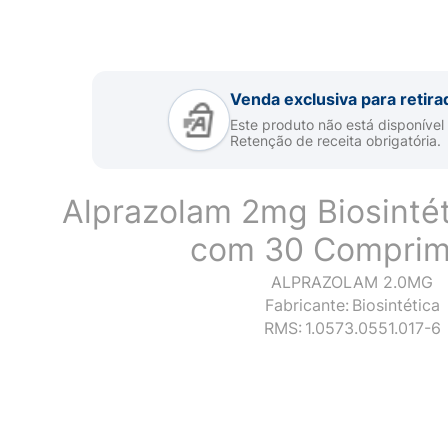
Venda exclusiva para retira
Este produto não está disponível
Retenção de receita obrigatória.
Alprazolam 2mg Biosinté
com 30 Comprim
ALPRAZOLAM 2.0MG
Fabricante:
Biosintética
RMS:
1.0573.0551.017-6