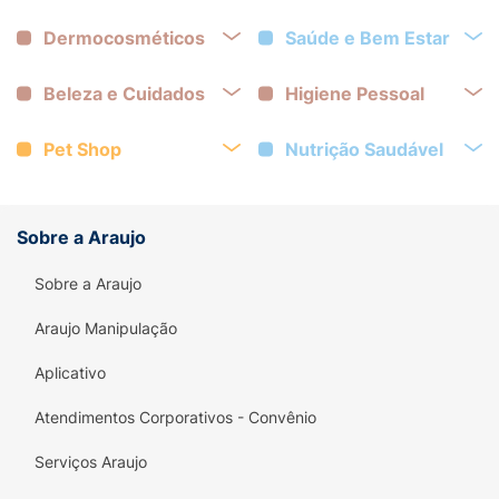
Dermocosméticos
Saúde e Bem Estar
Beleza e Cuidados
Higiene Pessoal
Pet Shop
Nutrição Saudável
Sobre a Araujo
Sobre a Araujo
Araujo Manipulação
Aplicativo
Atendimentos Corporativos - Convênio
Serviços Araujo