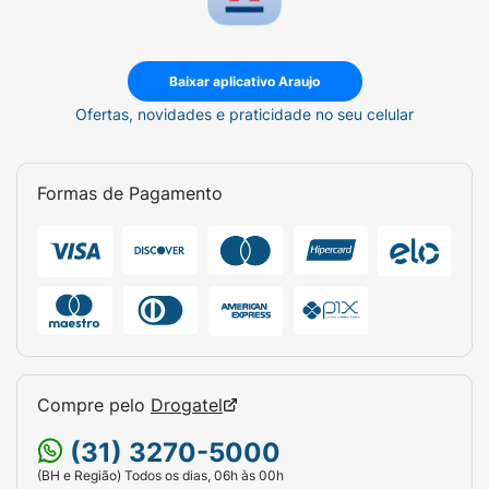
Baixar aplicativo Araujo
Ofertas, novidades e praticidade no seu celular
Formas de Pagamento
Compre pelo
Drogatel
(31) 3270-5000
(BH e Região) Todos os dias, 06h às 00h