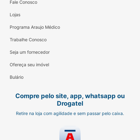
Fale Conosco
Lojas
Programa Araujo Médico
Trabalhe Conosco
Seja um fornecedor
Ofereça seu imóvel
Bulário
Compre pelo site, app, whatsapp ou
Drogatel
Retire na loja com agilidade e sem passar pelo caixa.