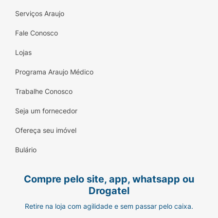
Serviços Araujo
Fale Conosco
Lojas
Programa Araujo Médico
Trabalhe Conosco
Seja um fornecedor
Ofereça seu imóvel
Bulário
Compre pelo site, app, whatsapp ou
Drogatel
Retire na loja com agilidade e sem passar pelo caixa.