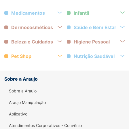
Medicamentos
Infantil
Dermocosméticos
Saúde e Bem Estar
Beleza e Cuidados
Higiene Pessoal
Pet Shop
Nutrição Saudável
Sobre a Araujo
Sobre a Araujo
Araujo Manipulação
Aplicativo
Atendimentos Corporativos - Convênio