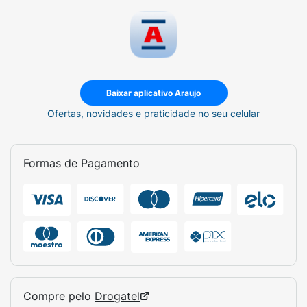
Baixar aplicativo Araujo
Ofertas, novidades e praticidade no seu celular
Formas de Pagamento
Compre pelo
Drogatel