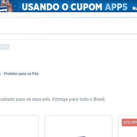
Protetor para os Pés
uidado para os seus pés. Entrega para todo o Brasil.
67% OF