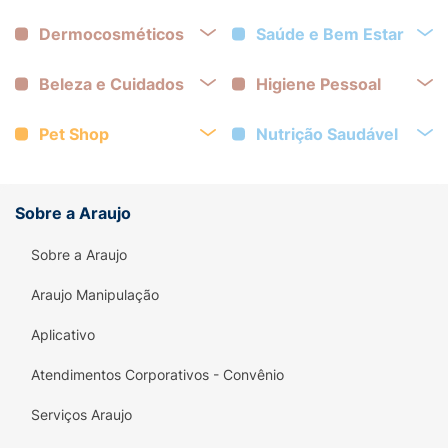
Dermocosméticos
Saúde e Bem Estar
Beleza e Cuidados
Higiene Pessoal
Pet Shop
Nutrição Saudável
Sobre a Araujo
Sobre a Araujo
Araujo Manipulação
Aplicativo
Atendimentos Corporativos - Convênio
Serviços Araujo