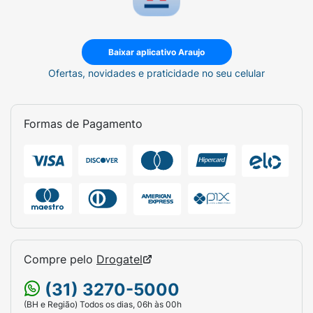
Baixar aplicativo Araujo
Ofertas, novidades e praticidade no seu celular
Formas de Pagamento
Compre pelo
Drogatel
(31) 3270-5000
(BH e Região) Todos os dias, 06h às 00h