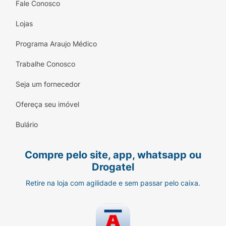
Fale Conosco
Lojas
Programa Araujo Médico
Trabalhe Conosco
Seja um fornecedor
Ofereça seu imóvel
Bulário
Compre pelo site, app, whatsapp ou
Drogatel
Retire na loja com agilidade e sem passar pelo caixa.