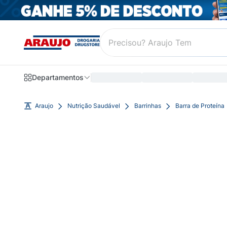
Departamentos
Araujo
Nutrição Saudável
Barrinhas
Barra de Proteína