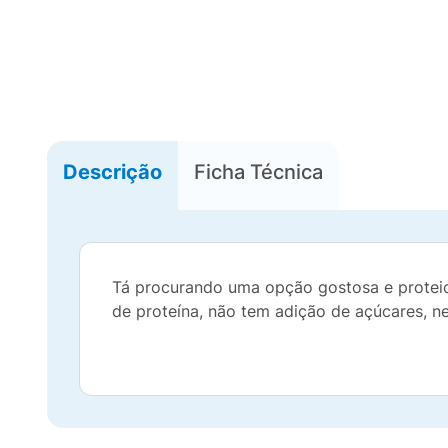
Descrição
Ficha Técnica
Tá procurando uma opção gostosa e proteic
de proteína, não tem adição de açúcares, n