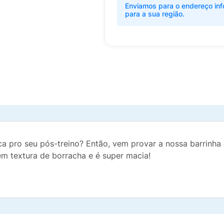
Enviamos para o endereço inf
para a sua região.
a pro seu pós-treino? Então, vem provar a nossa barrinha
em textura de borracha e é super macia!