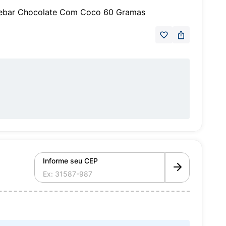
kebar Chocolate Com Coco 60 Gramas
Informe seu CEP