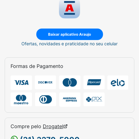
Baixar aplicativo Araujo
Ofertas, novidades e praticidade no seu celular
Formas de Pagamento
Compre pelo
Drogatel