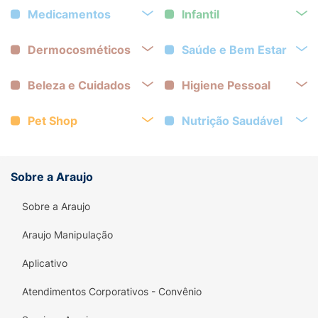
Medicamentos
Infantil
Dermocosméticos
Saúde e Bem Estar
Beleza e Cuidados
Higiene Pessoal
Pet Shop
Nutrição Saudável
Sobre a Araujo
Sobre a Araujo
Araujo Manipulação
Aplicativo
Atendimentos Corporativos - Convênio