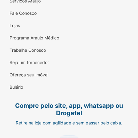
Serviços Araujo
Fale Conosco
Lojas
Programa Araujo Médico
Trabalhe Conosco
Seja um fornecedor
Ofereça seu imóvel
Bulário
Compre pelo site, app, whatsapp ou
Drogatel
Retire na loja com agilidade e sem passar pelo caixa.