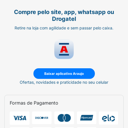
Compre pelo site, app, whatsapp ou
Drogatel
Retire na loja com agilidade e sem passar pelo caixa.
Baixar aplicativo Araujo
Ofertas, novidades e praticidade no seu celular
Formas de Pagamento