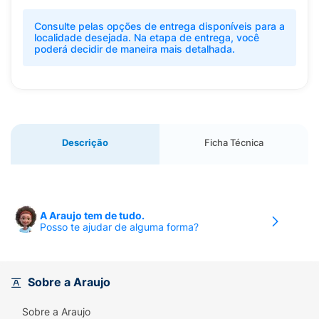
Consulte pelas opções de entrega disponíveis para a
localidade desejada. Na etapa de entrega, você
poderá decidir de maneira mais detalhada.
Descrição
Ficha Técnica
A Araujo tem de tudo.
Posso te ajudar de alguma forma?
Sobre a Araujo
Sobre a Araujo