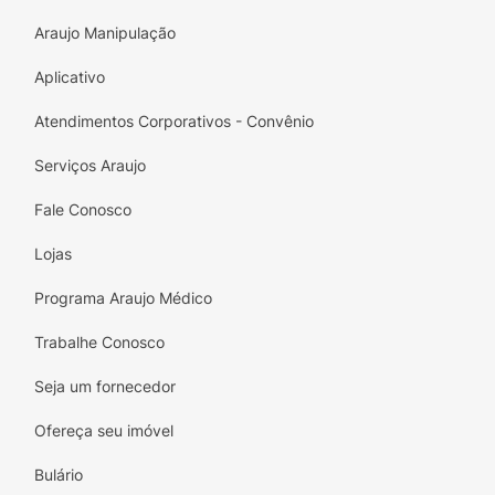
Araujo Manipulação
Aplicativo
Atendimentos Corporativos - Convênio
Serviços Araujo
Fale Conosco
Lojas
Programa Araujo Médico
Trabalhe Conosco
Seja um fornecedor
Ofereça seu imóvel
Bulário