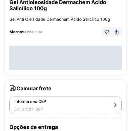
Gel Antioleosidade Dermachem Ácido
Salicílico 100g
Gel Anti Oleisidade Dermachem Ácido Salicílico 100g
Marca:
DERMACHEM
Calcular frete
Informe seu CEP
Opções de entrega