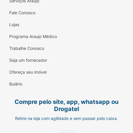
Serviços Araujo
Fale Conosco
Lojas
Programa Araujo Médico
Trabalhe Conosco
Seja um fornecedor
Ofereça seu imóvel
Bulário
Compre pelo site, app, whatsapp ou
Drogatel
Retire na loja com agilidade e sem passar pelo caixa.