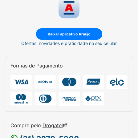
Baixar aplicativo Araujo
Ofertas, novidades e praticidade no seu celular
Formas de Pagamento
Compre pelo
Drogatel