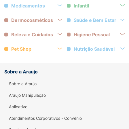
Medicamentos
Infantil
Dermocosméticos
Saúde e Bem Estar
Beleza e Cuidados
Higiene Pessoal
Pet Shop
Nutrição Saudável
Sobre a Araujo
Sobre a Araujo
Araujo Manipulação
Aplicativo
Atendimentos Corporativos - Convênio