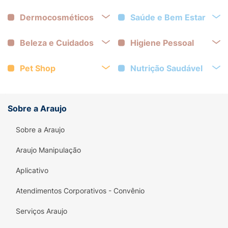
Dermocosméticos
Saúde e Bem Estar
Beleza e Cuidados
Higiene Pessoal
Pet Shop
Nutrição Saudável
Sobre a Araujo
Sobre a Araujo
Araujo Manipulação
Aplicativo
Atendimentos Corporativos - Convênio
Serviços Araujo