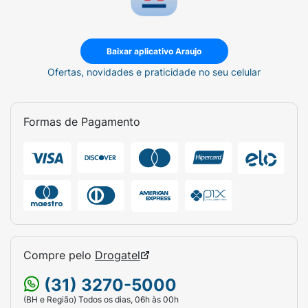
Baixar aplicativo Araujo
Ofertas, novidades e praticidade no seu celular
Formas de Pagamento
Compre pelo
Drogatel
(31) 3270-5000
(BH e Região) Todos os dias, 06h às 00h