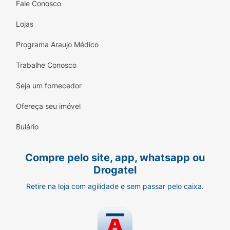
Fale Conosco
Lojas
Programa Araujo Médico
Trabalhe Conosco
Seja um fornecedor
Ofereça seu imóvel
Bulário
Compre pelo site, app, whatsapp ou
Drogatel
Retire na loja com agilidade e sem passar pelo caixa.