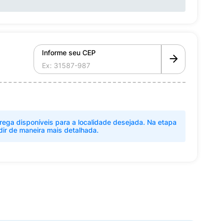
Informe seu CEP
rega disponíveis para a localidade desejada. Na etapa
dir de maneira mais detalhada.