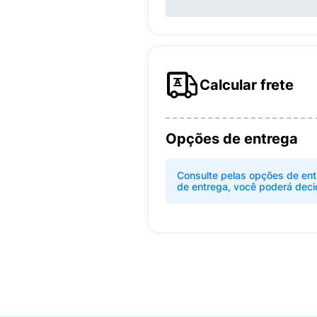
Calcular frete
Opções de entrega
Consulte pelas opções de ent
de entrega, você poderá deci