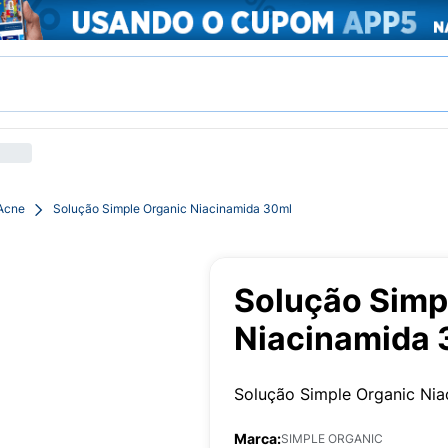
 Acne
Solução Simple Organic Niacinamida 30ml
Solução Simp
Niacinamida 
Solução Simple Organic Ni
Marca:
SIMPLE ORGANIC