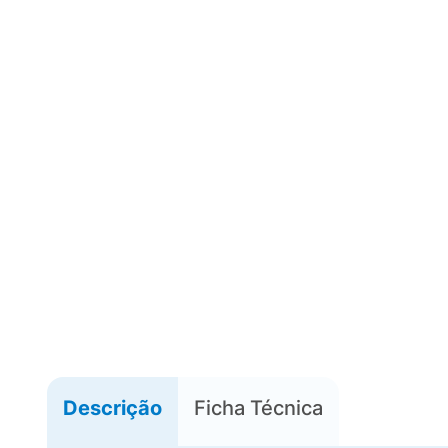
Descrição
Ficha Técnica