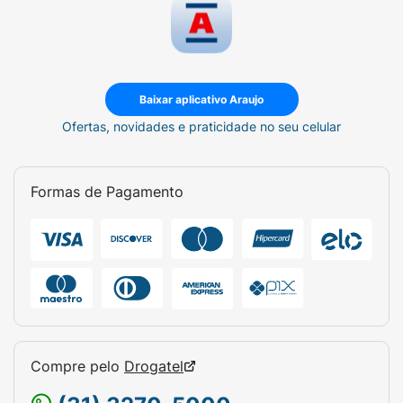
Baixar aplicativo Araujo
Ofertas, novidades e praticidade no seu celular
Formas de Pagamento
Compre pelo
Drogatel