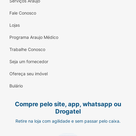
Serviços Araujo
Fale Conosco
Lojas
Programa Araujo Médico
Trabalhe Conosco
Seja um fornecedor
Ofereça seu imóvel
Bulário
Compre pelo site, app, whatsapp ou
Drogatel
Retire na loja com agilidade e sem passar pelo caixa.