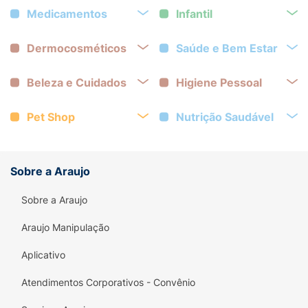
Medicamentos
Infantil
Dermocosméticos
Saúde e Bem Estar
Beleza e Cuidados
Higiene Pessoal
Pet Shop
Nutrição Saudável
Sobre a Araujo
Sobre a Araujo
Araujo Manipulação
Aplicativo
Atendimentos Corporativos - Convênio