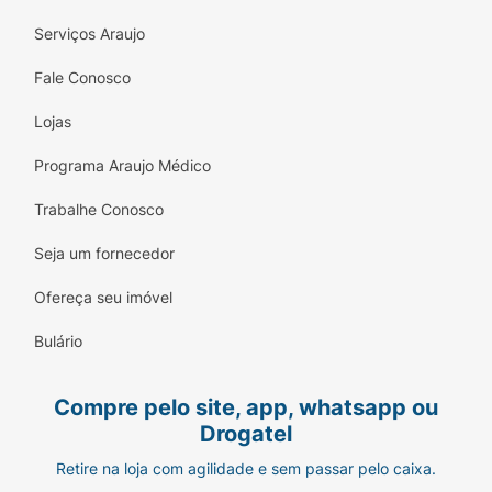
Serviços Araujo
Fale Conosco
Lojas
Programa Araujo Médico
Trabalhe Conosco
Seja um fornecedor
Ofereça seu imóvel
Bulário
Compre pelo site, app, whatsapp ou
Drogatel
Retire na loja com agilidade e sem passar pelo caixa.