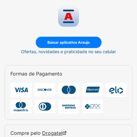
Baixar aplicativo Araujo
Ofertas, novidades e praticidade no seu celular
Formas de Pagamento
Compre pelo
Drogatel