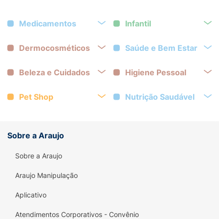
Medicamentos
Infantil
Dermocosméticos
Saúde e Bem Estar
Beleza e Cuidados
Higiene Pessoal
Pet Shop
Nutrição Saudável
Sobre a Araujo
Sobre a Araujo
Araujo Manipulação
Aplicativo
Atendimentos Corporativos - Convênio