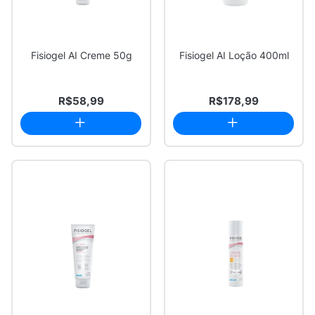
Fisiogel AI Creme 50g
Fisiogel AI Loção 400ml
R$58,99
R$178,99