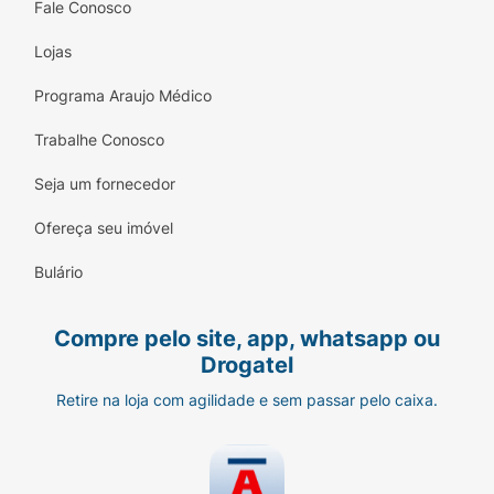
Fale Conosco
Lojas
Programa Araujo Médico
Trabalhe Conosco
Seja um fornecedor
Ofereça seu imóvel
Bulário
Compre pelo site, app, whatsapp ou
Drogatel
Retire na loja com agilidade e sem passar pelo caixa.