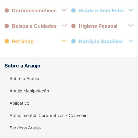
Dermocosméticos
Saúde e Bem Estar
Beleza e Cuidados
Higiene Pessoal
Pet Shop
Nutrição Saudável
Sobre a Araujo
Sobre a Araujo
Araujo Manipulação
Aplicativo
Atendimentos Corporativos - Convênio
Serviços Araujo