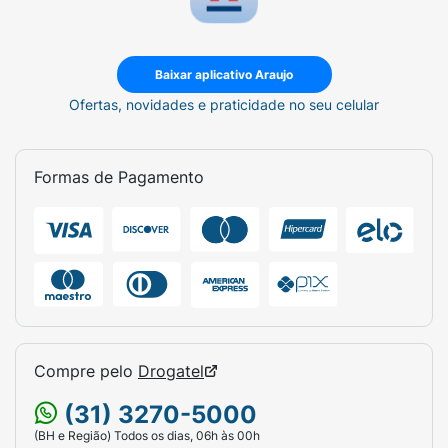
Baixar aplicativo Araujo
Ofertas, novidades e praticidade no seu celular
Formas de Pagamento
Compre pelo
Drogatel
(31) 3270-5000
(BH e Região) Todos os dias, 06h às 00h