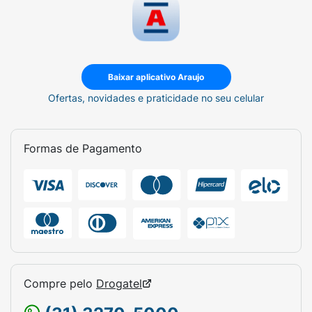
Baixar aplicativo Araujo
Ofertas, novidades e praticidade no seu celular
Formas de Pagamento
Compre pelo
Drogatel