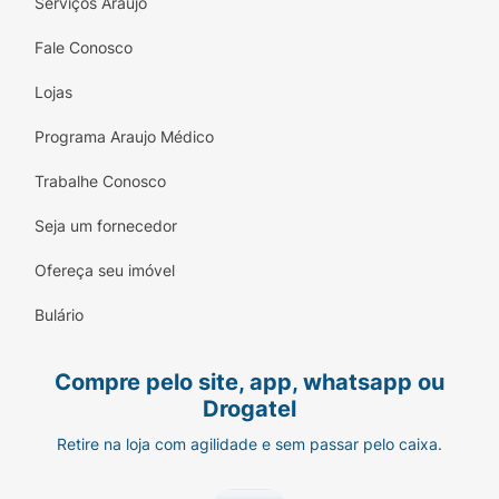
Serviços Araujo
Fale Conosco
Lojas
Programa Araujo Médico
Trabalhe Conosco
Seja um fornecedor
Ofereça seu imóvel
Bulário
Compre pelo site, app, whatsapp ou
Drogatel
Retire na loja com agilidade e sem passar pelo caixa.