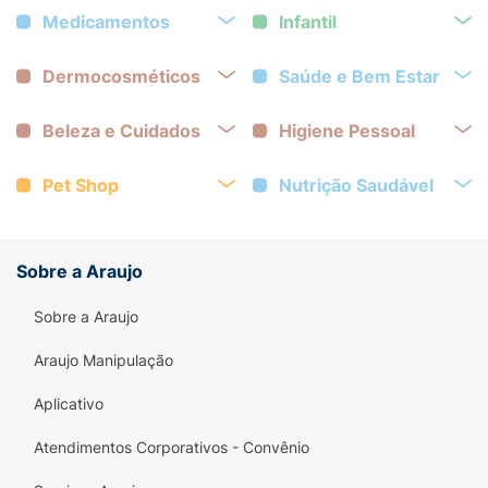
Medicamentos
Infantil
Dermocosméticos
Saúde e Bem Estar
Beleza e Cuidados
Higiene Pessoal
Pet Shop
Nutrição Saudável
Sobre a Araujo
Sobre a Araujo
Araujo Manipulação
Aplicativo
Atendimentos Corporativos - Convênio