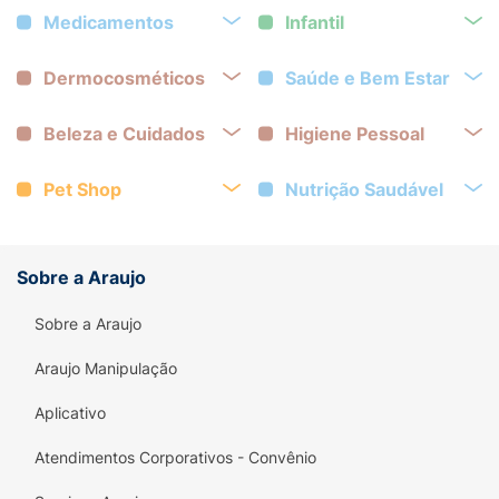
Medicamentos
Infantil
Dermocosméticos
Saúde e Bem Estar
Beleza e Cuidados
Higiene Pessoal
Pet Shop
Nutrição Saudável
Sobre a Araujo
Sobre a Araujo
Araujo Manipulação
Aplicativo
Atendimentos Corporativos - Convênio