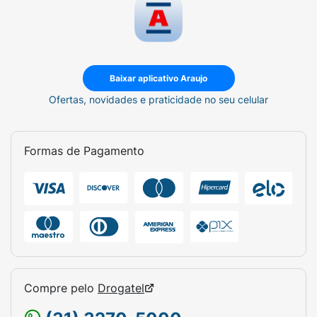
Baixar aplicativo Araujo
Ofertas, novidades e praticidade no seu celular
Formas de Pagamento
Compre pelo
Drogatel