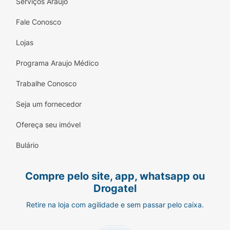
Serviços Araujo
Fale Conosco
Lojas
Programa Araujo Médico
Trabalhe Conosco
Seja um fornecedor
Ofereça seu imóvel
Bulário
Compre pelo site, app, whatsapp ou
Drogatel
Retire na loja com agilidade e sem passar pelo caixa.