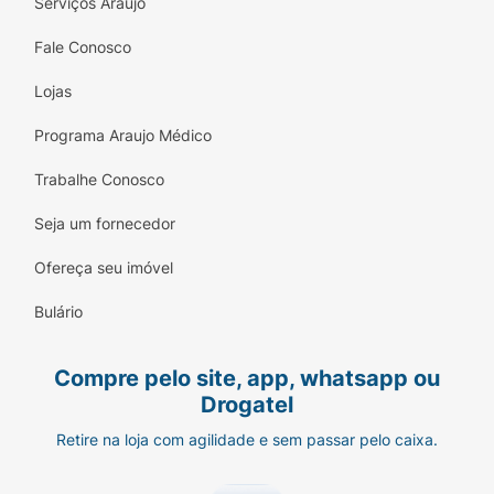
Serviços Araujo
Fale Conosco
Lojas
Programa Araujo Médico
Trabalhe Conosco
Seja um fornecedor
Ofereça seu imóvel
Bulário
Compre pelo site, app, whatsapp ou
Drogatel
Retire na loja com agilidade e sem passar pelo caixa.