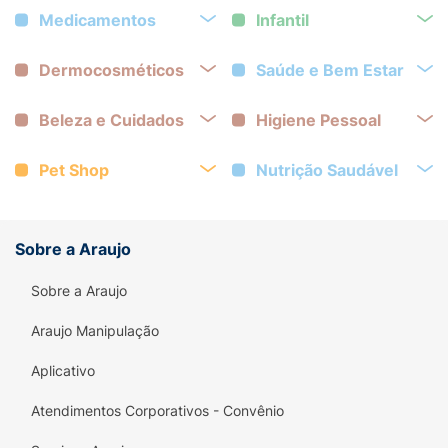
Medicamentos
Infantil
Dermocosméticos
Saúde e Bem Estar
Beleza e Cuidados
Higiene Pessoal
Pet Shop
Nutrição Saudável
Sobre a Araujo
Sobre a Araujo
Araujo Manipulação
Aplicativo
Atendimentos Corporativos - Convênio