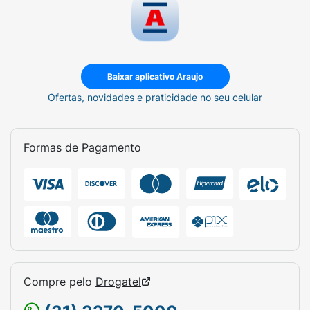
Baixar aplicativo Araujo
Ofertas, novidades e praticidade no seu celular
Formas de Pagamento
Compre pelo
Drogatel