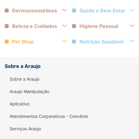
Dermocosméticos
Saúde e Bem Estar
Beleza e Cuidados
Higiene Pessoal
Pet Shop
Nutrição Saudável
Sobre a Araujo
Sobre a Araujo
Araujo Manipulação
Aplicativo
Atendimentos Corporativos - Convênio
Serviços Araujo