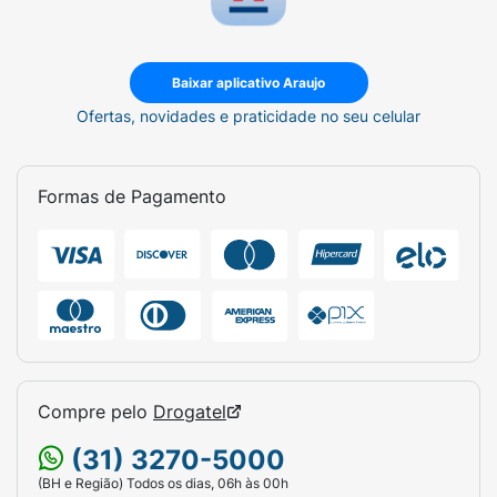
Baixar aplicativo Araujo
Ofertas, novidades e praticidade no seu celular
Formas de Pagamento
Compre pelo
Drogatel
(31) 3270-5000
(BH e Região) Todos os dias, 06h às 00h