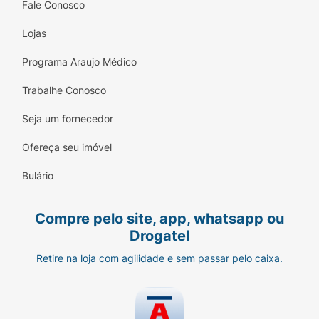
Fale Conosco
Lojas
Programa Araujo Médico
Trabalhe Conosco
Seja um fornecedor
Ofereça seu imóvel
Bulário
Compre pelo site, app, whatsapp ou
Drogatel
Retire na loja com agilidade e sem passar pelo caixa.