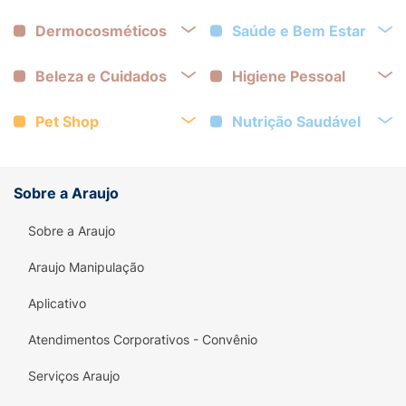
Dermocosméticos
Saúde e Bem Estar
Beleza e Cuidados
Higiene Pessoal
Pet Shop
Nutrição Saudável
Sobre a Araujo
Sobre a Araujo
Araujo Manipulação
Aplicativo
Atendimentos Corporativos - Convênio
Serviços Araujo