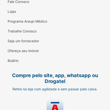
Fale Conosco
Lojas
Programa Araujo Médico
Trabalhe Conosco
Seja um fornecedor
Ofereça seu imóvel
Bulário
Compre pelo site, app, whatsapp ou
Drogatel
Retire na loja com agilidade e sem passar pelo caixa.