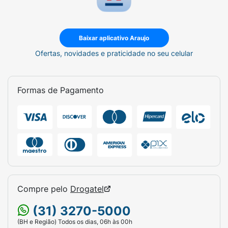
Baixar aplicativo Araujo
Ofertas, novidades e praticidade no seu celular
Formas de Pagamento
Compre pelo
Drogatel
(31) 3270-5000
(BH e Região) Todos os dias, 06h às 00h