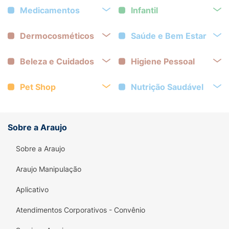
Medicamentos
Infantil
Dermocosméticos
Saúde e Bem Estar
Beleza e Cuidados
Higiene Pessoal
Pet Shop
Nutrição Saudável
Sobre a Araujo
Sobre a Araujo
Araujo Manipulação
Aplicativo
Atendimentos Corporativos - Convênio