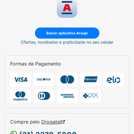
Baixar aplicativo Araujo
Ofertas, novidades e praticidade no seu celular
Formas de Pagamento
Compre pelo
Drogatel