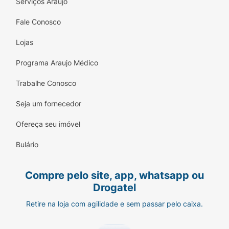
Serviços Araujo
Fale Conosco
Lojas
Programa Araujo Médico
Trabalhe Conosco
Seja um fornecedor
Ofereça seu imóvel
Bulário
Compre pelo site, app, whatsapp ou
Drogatel
Retire na loja com agilidade e sem passar pelo caixa.