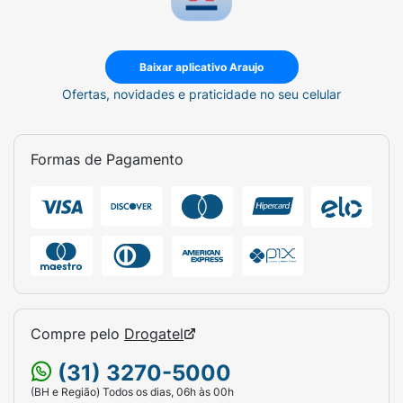
Baixar aplicativo Araujo
Ofertas, novidades e praticidade no seu celular
Formas de Pagamento
Compre pelo
Drogatel
(31) 3270-5000
(BH e Região) Todos os dias, 06h às 00h