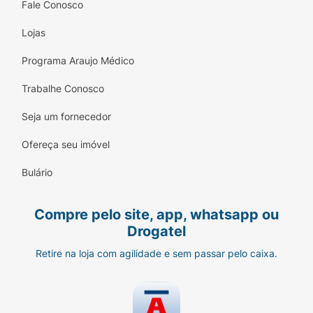
Fale Conosco
Lojas
Programa Araujo Médico
Trabalhe Conosco
Seja um fornecedor
Ofereça seu imóvel
Bulário
Compre pelo site, app, whatsapp ou
Drogatel
Retire na loja com agilidade e sem passar pelo caixa.