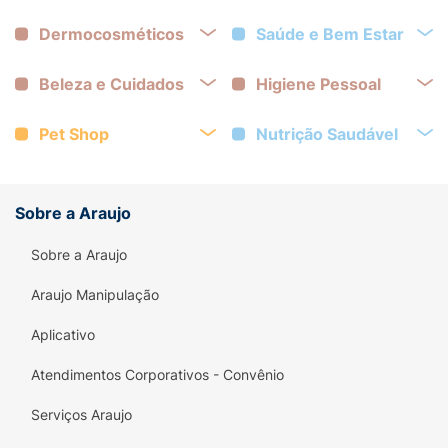
Dermocosméticos
Saúde e Bem Estar
Beleza e Cuidados
Higiene Pessoal
Pet Shop
Nutrição Saudável
Sobre a Araujo
Sobre a Araujo
Araujo Manipulação
Aplicativo
Atendimentos Corporativos - Convênio
Serviços Araujo