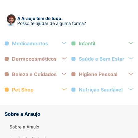
A Araujo tem de tudo.
Posso te ajudar de alguma forma?
Medicamentos
Infantil
Dermocosméticos
Saúde e Bem Estar
Beleza e Cuidados
Higiene Pessoal
Pet Shop
Nutrição Saudável
Sobre a Araujo
Sobre a Araujo