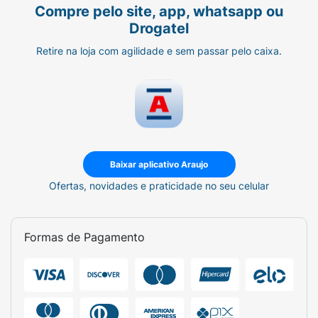
Compre pelo site, app, whatsapp ou
Drogatel
Retire na loja com agilidade e sem passar pelo caixa.
Baixar aplicativo Araujo
Ofertas, novidades e praticidade no seu celular
Formas de Pagamento