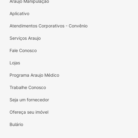
Araujo Manipulação
Aplicativo
Atendimentos Corporativos - Convênio
Serviços Araujo
Fale Conosco
Lojas
Programa Araujo Médico
Trabalhe Conosco
Seja um fornecedor
Ofereça seu imóvel
Bulário