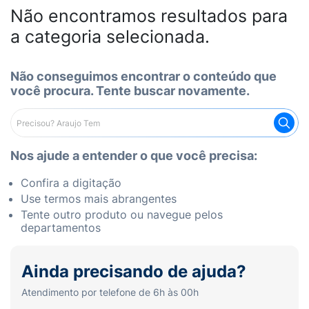
Não encontramos resultados para
a categoria selecionada.
Não conseguimos encontrar o conteúdo que
você procura. Tente buscar novamente.
Nos ajude a entender o que você precisa:
Confira a digitação
Use termos mais abrangentes
Tente outro produto ou navegue pelos
departamentos
Ainda precisando de ajuda?
Atendimento por telefone de 6h às 00h