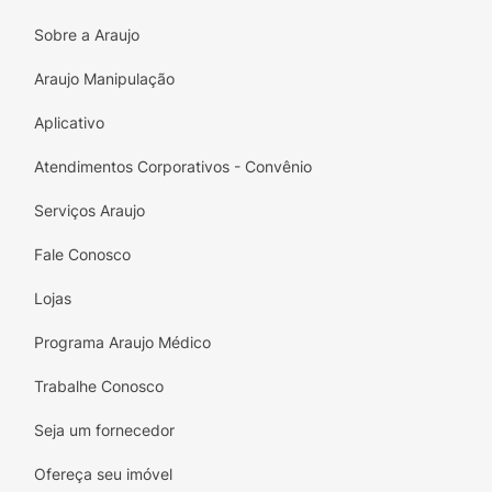
Sobre a Araujo
Araujo Manipulação
Aplicativo
Atendimentos Corporativos - Convênio
Serviços Araujo
Fale Conosco
Lojas
Programa Araujo Médico
Trabalhe Conosco
Seja um fornecedor
Ofereça seu imóvel