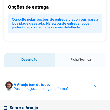
Opções de entrega
Consulte pelas opções de entrega disponíveis para a
localidade desejada. Na etapa de entrega, você
poderá decidir de maneira mais detalhada.
Descrição
Ficha Técnica
A Araujo tem de tudo.
Posso te ajudar de alguma forma?
Sobre a Araujo