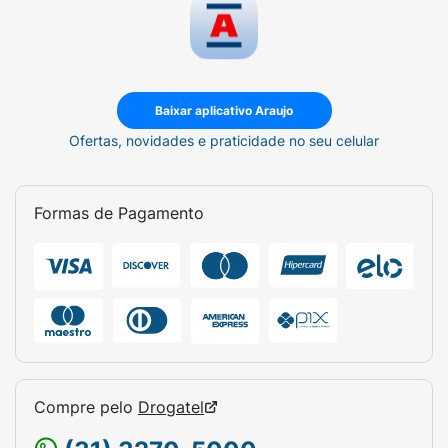
Baixar aplicativo Araujo
Ofertas, novidades e praticidade no seu celular
Formas de Pagamento
Compre pelo
Drogatel