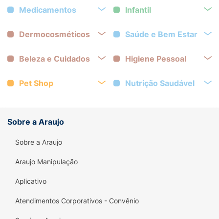
Medicamentos
Infantil
Dermocosméticos
Saúde e Bem Estar
Beleza e Cuidados
Higiene Pessoal
Pet Shop
Nutrição Saudável
Sobre a Araujo
Sobre a Araujo
Araujo Manipulação
Aplicativo
Atendimentos Corporativos - Convênio