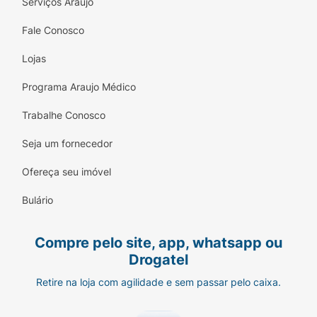
Serviços Araujo
Fale Conosco
Lojas
Programa Araujo Médico
Trabalhe Conosco
Seja um fornecedor
Ofereça seu imóvel
Bulário
Compre pelo site, app, whatsapp ou
Drogatel
Retire na loja com agilidade e sem passar pelo caixa.