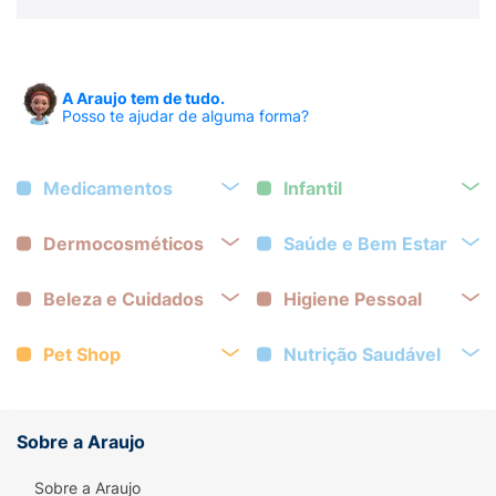
A Araujo tem de tudo.
Posso te ajudar de alguma forma?
Medicamentos
Infantil
Dermocosméticos
Saúde e Bem Estar
Beleza e Cuidados
Higiene Pessoal
Pet Shop
Nutrição Saudável
Sobre a Araujo
Sobre a Araujo