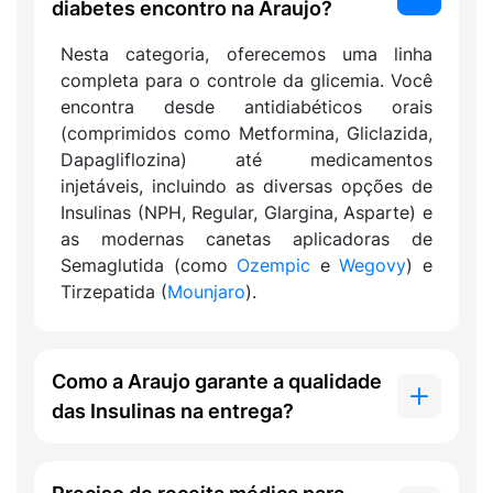
diabetes encontro na Araujo?
Nesta categoria, oferecemos uma linha
completa para o controle da glicemia. Você
encontra desde antidiabéticos orais
(comprimidos como Metformina, Gliclazida,
Dapagliflozina) até medicamentos
injetáveis, incluindo as diversas opções de
Insulinas (NPH, Regular, Glargina, Asparte) e
as modernas canetas aplicadoras de
Semaglutida (como
Ozempic
e
Wegovy
) e
Tirzepatida (
Mounjaro
).
Como a Araujo garante a qualidade
das Insulinas na entrega?