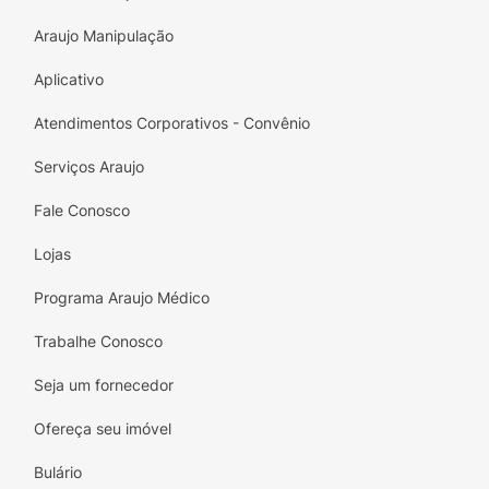
Araujo Manipulação
Aplicativo
Atendimentos Corporativos - Convênio
Serviços Araujo
Fale Conosco
Lojas
Programa Araujo Médico
Trabalhe Conosco
Seja um fornecedor
Ofereça seu imóvel
Bulário