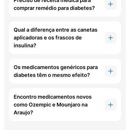
Preciso de receita médica para
comprar remédio para diabetes?
Qual a diferença entre as canetas
aplicadoras e os frascos de
insulina?
Os medicamentos genéricos para
diabetes têm o mesmo efeito?
Encontro medicamentos novos
como Ozempic e Mounjaro na
Araujo?