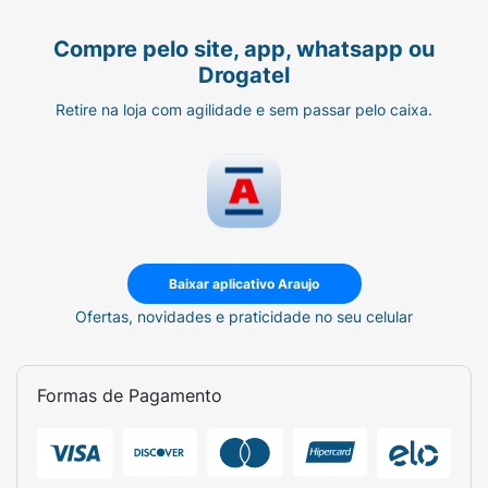
Compre pelo site, app, whatsapp ou
Drogatel
Retire na loja com agilidade e sem passar pelo caixa.
Baixar aplicativo Araujo
Ofertas, novidades e praticidade no seu celular
Formas de Pagamento